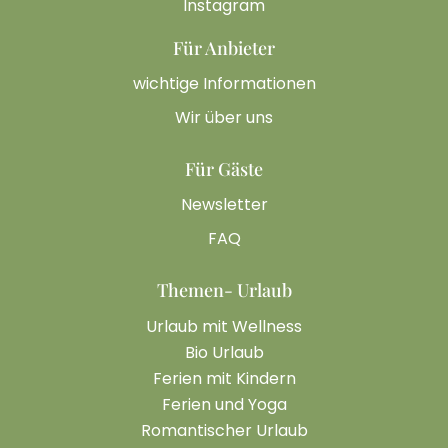
Instagram
Für Anbieter
wichtige Informationen
Wir über uns
Für Gäste
Newsletter
FAQ
Themen- Urlaub
Urlaub mit Wellness
Bio Urlaub
Ferien mit Kindern
Ferien und Yoga
Romantischer Urlaub