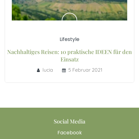
Lifestyle
Nachhaltiges Reisen: 10 praktische IDEEN für den
Einsatz
lucia
5 Februar 2021
Social Media
Facebook