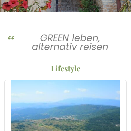
GREEN leben,
alternativ reisen
Lifestyle