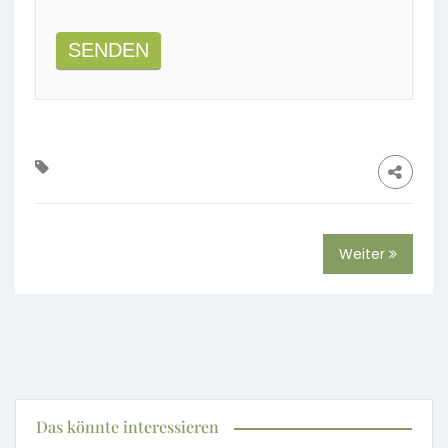
SENDEN
Weiter
Das könnte interessieren