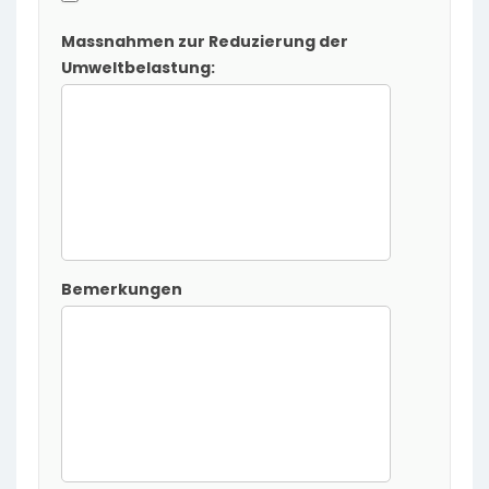
Massnahmen zur Reduzierung der
Umweltbelastung:
Bemerkungen