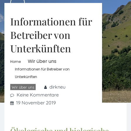
Informationen für
Betreiber von
Unterkünften
Wir über uns
Home
Informationen für Betreiber von
Unterkünften
dirkneu
Wir über uns
Keine Kommentare
19 November 2019
Ökologische und biologische