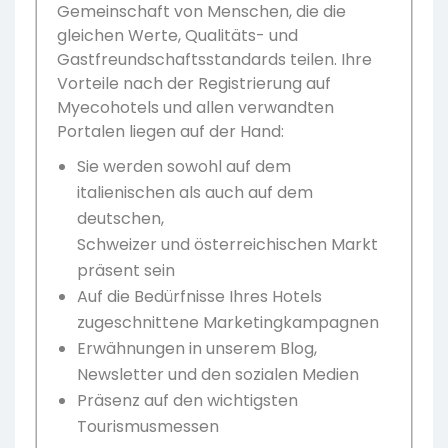
Gemeinschaft von Menschen, die die
gleichen Werte, Qualitäts- und
Gastfreundschaftsstandards teilen. Ihre
Vorteile nach der Registrierung auf
Myecohotels und allen verwandten
Portalen liegen auf der Hand:
Sie werden sowohl auf dem
italienischen als auch auf dem
deutschen,
Schweizer und österreichischen Markt
präsent sein
Auf die Bedürfnisse Ihres Hotels
zugeschnittene Marketingkampagnen
Erwähnungen in unserem Blog,
Newsletter und den sozialen Medien
Präsenz auf den wichtigsten
Tourismusmessen