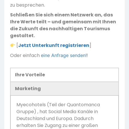
zu besprechen.
Schließen Sie sich einem Netzwerk an, das
Ihre Werte teilt – und gemeinsam mit Ihnen
die Zukunft des nachhaltigen Tourismus
gestaltet.
[
Jetzt Unterkunft registrieren
]
Oder einfach
eine Anfrage senden!
!
Ihre Vorteile
Marketing
Myecohotels (Teil der Quantomanca
Gruppe) , hat Social Media Kanäle in
Deutschland und Europa. Dadurch
erhalten Sie Zugang zu einer großen