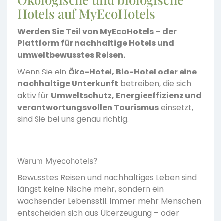
Hotels auf MyEcoHotels
Werden Sie Teil von MyEcoHotels – der
Plattform für nachhaltige Hotels und
umweltbewusstes Reisen.
Wenn Sie ein
Öko-Hotel, Bio-Hotel oder eine
nachhaltige Unterkunft
betreiben, die sich
aktiv für
Umweltschutz, Energieeffizienz und
verantwortungsvollen Tourismus
einsetzt,
sind Sie bei uns genau richtig.
Warum Myecohotels?
Bewusstes Reisen und nachhaltiges Leben sind
längst keine Nische mehr, sondern ein
wachsender Lebensstil. Immer mehr Menschen
entscheiden sich aus Überzeugung – oder