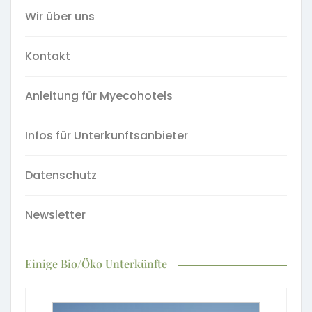
Wir über uns
Kontakt
Anleitung für Myecohotels
Infos für Unterkunftsanbieter
Datenschutz
Newsletter
Einige Bio/Öko Unterkünfte