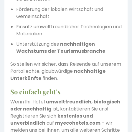
Förderung der lokalen Wirtschaft und
Gemeinschaft
Einsatz umweltfreundlicher Technologien und
Materialien
Unterstützung des
nachhaltigen
Wachstums der Tourismusbranche
So stellen wir sicher, dass Reisende auf unserem
Portal echte, glaubwürdige
nachhaltige
Unterkünfte
finden.
So einfach geht’s
Wenn Ihr Hotel
umweltfreundlich, biologisch
oder nachhaltig
ist, kontaktieren Sie uns!
Registrieren Sie sich
kostenlos und
unverbindlich
auf
myecohotels.com
– wir
melden uns bei Ihnen, um alle weiteren Schritte