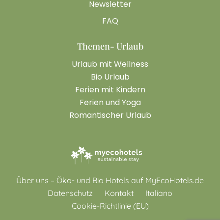
Newsletter
FAQ
Themen- Urlaub
Urlaub mit Wellness
Bio Urlaub
Ferien mit Kindern
Ferien und Yoga
Romantischer Urlaub
Über uns – Öko- und Bio Hotels auf MyEcoHotels.de
Datenschutz
Kontakt
Italiano
Cookie-Richtlinie (EU)