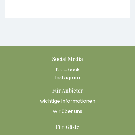
Social Media
Facebook
Instagram
Für Anbieter
wichtige Informationen
Wir über uns
Für Gäste