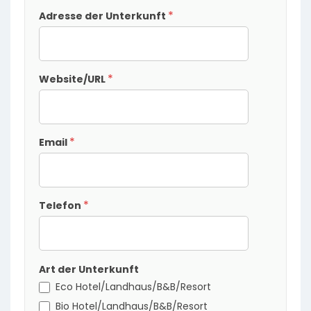
*
Adresse der Unterkunft
*
Website/URL
*
Email
*
Telefon
Art der Unterkunft
Eco Hotel/Landhaus/B&B/Resort
Bio Hotel/Landhaus/B&B/Resort