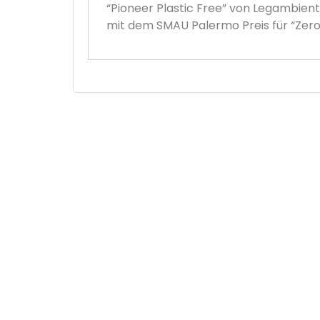
“Pioneer Plastic Free” von Legambien
mit dem SMAU Palermo Preis für “Zero