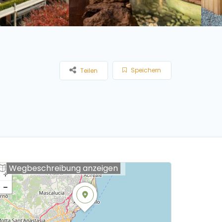
Speichern
Teilen
Wegbeschreibung anzeigen