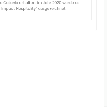
te Catania erhalten. Im Jahr 2020 wurde es
 Impact Hospitality” ausgezeichnet.