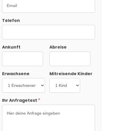
Telefon
Ankunft
Abreise
Erwachsene
Mitreisende Kinder
*
Ihr Anfragetext