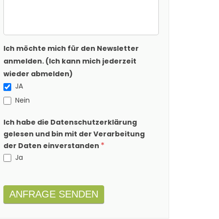
Ich möchte mich für den Newsletter
anmelden. (Ich kann mich jederzeit
wieder abmelden)
JA
Nein
Ich habe die Datenschutzerklärung
gelesen und bin mit der Verarbeitung
*
der Daten einverstanden
Ja
ANFRAGE SENDEN