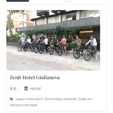
Zenit Hotel Giulianova
€€
Hotel
Vegan-freundlich. Nachhaltig zertifiziert. Direkt am
Adriatischen Meer.