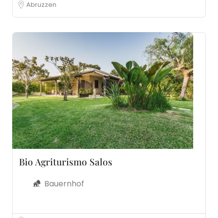
Abruzzen
Bio Agriturismo Salos
Bauernhof