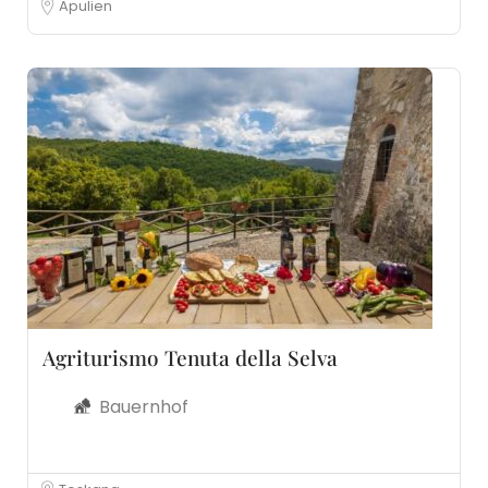
Apulien
Agriturismo Tenuta della Selva
Bauernhof