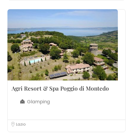
Agri Resort & Spa Poggio di Montedo
Glamping
Lazio