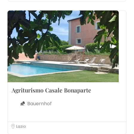
Agriturismo Casale Bonaparte
Bauernhof
Lazio