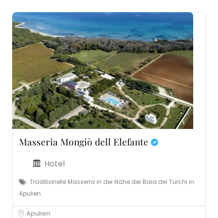
Masseria Mongiò dell Elefante
Hotel
Traditionelle Masseria in der Nähe der Baia dei Turchi in
Apulien
Apulien