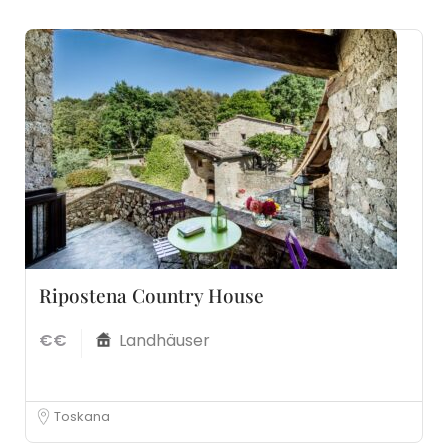
Ripostena Country House
€€
Landhäuser
Toskana