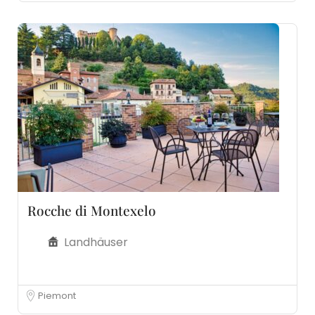
Rocche di Montexelo
Landhäuser
Piemont