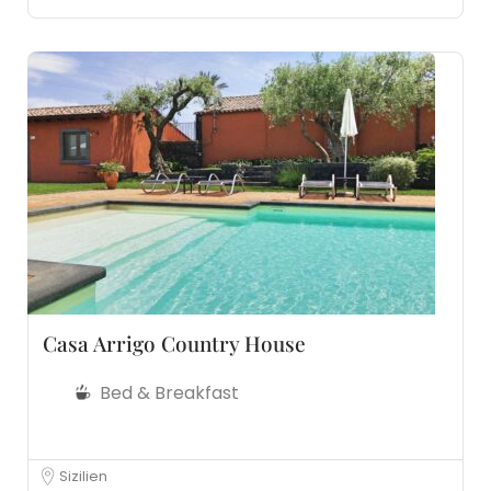
Casa Arrigo Country House
Bed & Breakfast
Sizilien