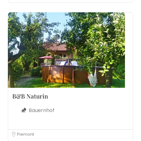
B&B Naturin
Bauernhof
Piemont